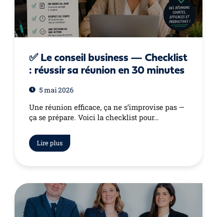
✅ Le conseil business — Checklist
: réussir sa réunion en 30 minutes
5 mai 2026
Une réunion efficace, ça ne s’improvise pas —
ça se prépare. Voici la checklist pour…
Lire plus