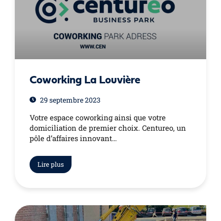
Coworking La Louvière
29 septembre 2023
Votre espace coworking ainsi que votre
domiciliation de premier choix. Centureo, un
pôle d’affaires innovant…
Lire plus