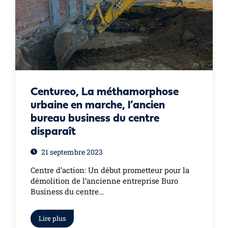
Centureo, La méthamorphose
urbaine en marche, l’ancien
bureau business du centre
disparaît
21 septembre 2023
Centre d’action: Un début prometteur pour la
démolition de l’ancienne entreprise Buro
Business du centre…
Lire plus