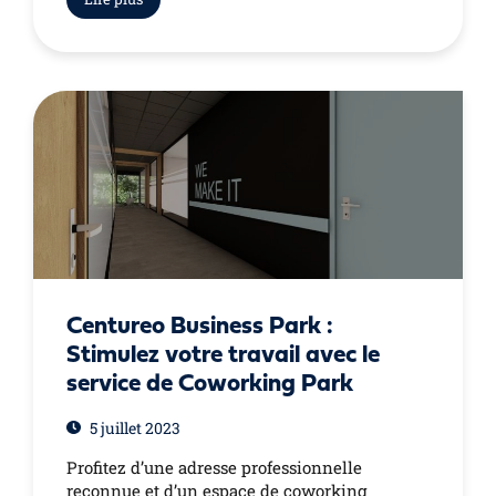
Centureo Business Park :
Stimulez votre travail avec le
service de Coworking Park
5 juillet 2023
Profitez d’une adresse professionnelle
reconnue et d’un espace de coworking