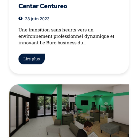
Center Centureo
28 juin 2023
Une transition sans heurts vers un
environnement professionnel dynamique et
innovant Le Buro business du…
Lire plus