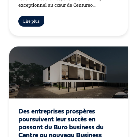
exceptionnel au cœur de Centureo…
Lire plus
Des entreprises prospères
poursuivent leur succès en
passant du Buro business du
Centre au nouveau Business