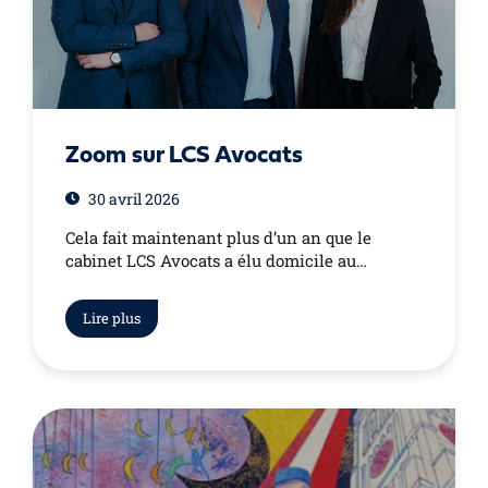
Zoom sur LCS Avocats
30 avril 2026
Cela fait maintenant plus d’un an que le
cabinet LCS Avocats a élu domicile au…
Lire plus