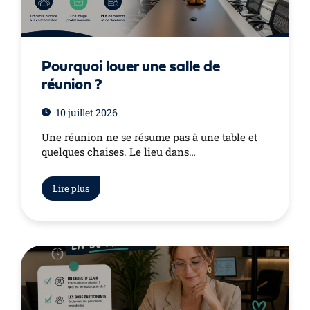
Pourquoi louer une salle de
réunion ?
10 juillet 2026
Une réunion ne se résume pas à une table et
quelques chaises. Le lieu dans…
Lire plus