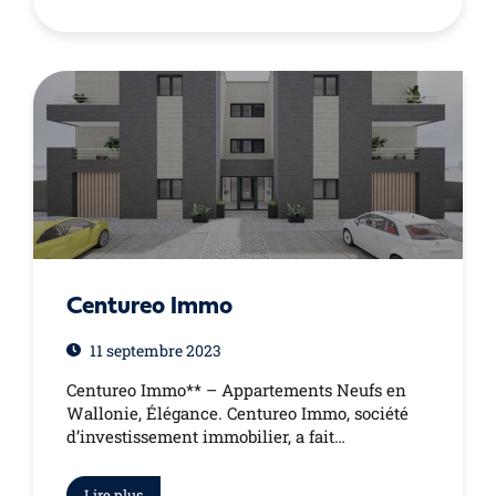
Centureo Immo
11 septembre 2023
Centureo Immo** – Appartements Neufs en
Wallonie, Élégance. Centureo Immo, société
d’investissement immobilier, a fait…
Lire plus