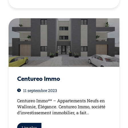
Centureo Immo
11 septembre 2023
Centureo Immo** – Appartements Neufs en
Wallonie, Élégance. Centureo Immo, société
d’investissement immobilier, a fait…
Lire plus