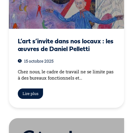
L’art s’invite dans nos locaux : les
œuvres de Daniel Pelletti
15 octobre 2025
Chez nous, le cadre de travail ne se limite pas
à des bureaux fonctionnels et…
Lire plus