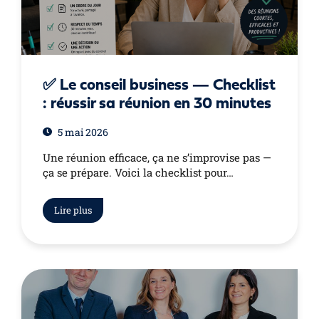
✅ Le conseil business — Checklist
: réussir sa réunion en 30 minutes
5 mai 2026
Une réunion efficace, ça ne s’improvise pas —
ça se prépare. Voici la checklist pour…
Lire plus