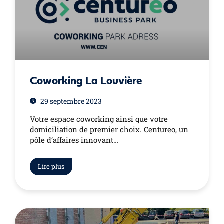
Coworking La Louvière
29 septembre 2023
Votre espace coworking ainsi que votre
domiciliation de premier choix. Centureo, un
pôle d’affaires innovant…
Lire plus