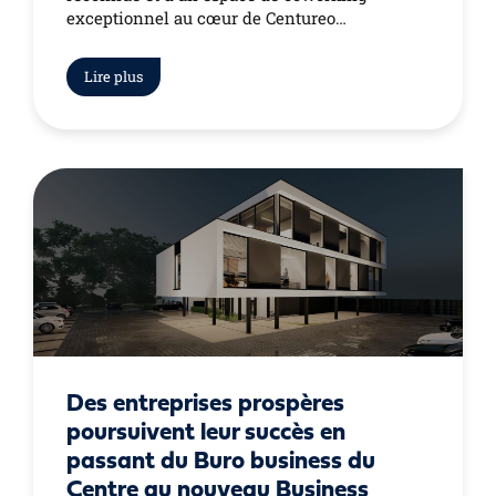
exceptionnel au cœur de Centureo…
Lire plus
Des entreprises prospères
poursuivent leur succès en
passant du Buro business du
Centre au nouveau Business