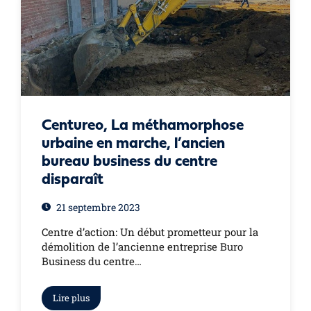
Centureo, La méthamorphose
urbaine en marche, l’ancien
bureau business du centre
disparaît
21 septembre 2023
Centre d’action: Un début prometteur pour la
démolition de l’ancienne entreprise Buro
Business du centre…
Lire plus