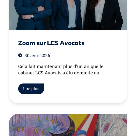
Zoom sur LCS Avocats
30 avril 2026
Cela fait maintenant plus d’un an que le
cabinet LCS Avocats a élu domicile au…
Lire plus