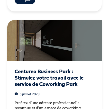
Centureo Business Park :
Stimulez votre travail avec le
service de Coworking Park
5 juillet 2023
Profitez d’une adresse professionnelle
reconnue et d’un espace de coworking