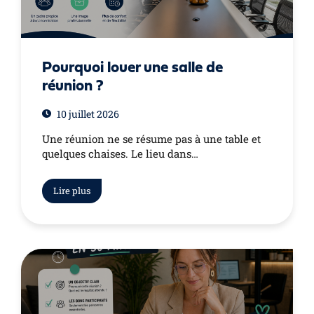
Pourquoi louer une salle de
réunion ?
10 juillet 2026
Une réunion ne se résume pas à une table et
quelques chaises. Le lieu dans…
Lire plus