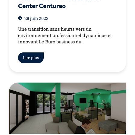
Center Centureo
28 juin 2023
Une transition sans heurts vers un
environnement professionnel dynamique et
innovant Le Buro business du…
Lire plus