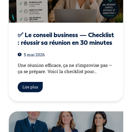
✅ Le conseil business — Checklist
: réussir sa réunion en 30 minutes
5 mai 2026
Une réunion efficace, ça ne s’improvise pas —
ça se prépare. Voici la checklist pour…
Lire plus