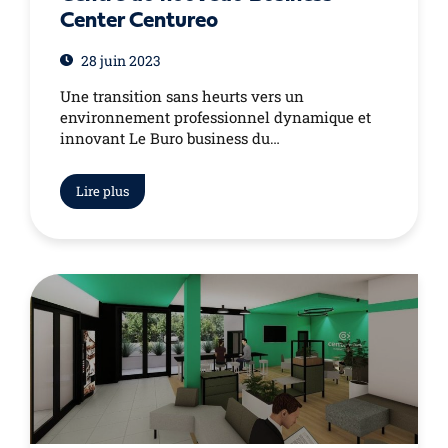
Center Centureo
28 juin 2023
Une transition sans heurts vers un
environnement professionnel dynamique et
innovant Le Buro business du…
Lire plus