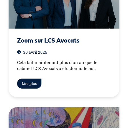
Zoom sur LCS Avocats
30 avril 2026
Cela fait maintenant plus d’un an que le
cabinet LCS Avocats a élu domicile au…
Lire plus