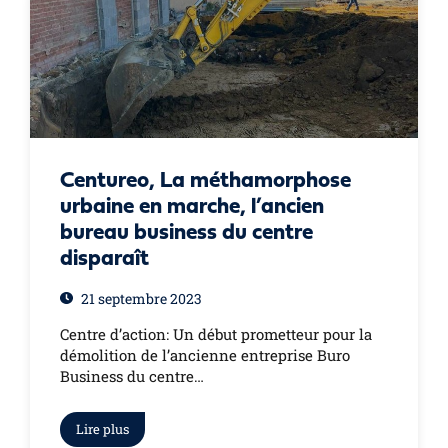
Centureo, La méthamorphose
urbaine en marche, l’ancien
bureau business du centre
disparaît
21 septembre 2023
Centre d’action: Un début prometteur pour la
démolition de l’ancienne entreprise Buro
Business du centre…
Lire plus