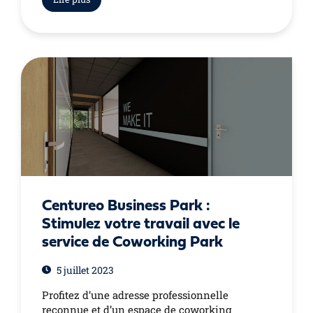
Centureo Business Park :
Stimulez votre travail avec le
service de Coworking Park
5 juillet 2023
Profitez d’une adresse professionnelle
reconnue et d’un espace de coworking