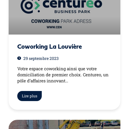
Coworking La Louvière
29 septembre 2023
Votre espace coworking ainsi que votre
domiciliation de premier choix. Centureo, un
pôle d’affaires innovant…
Lire plus