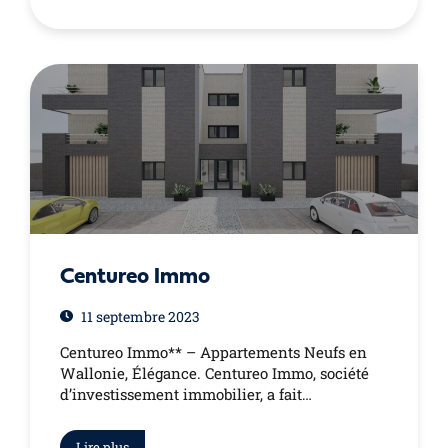
Centureo Immo
11 septembre 2023
Centureo Immo** – Appartements Neufs en
Wallonie, Élégance. Centureo Immo, société
d’investissement immobilier, a fait…
Lire plus