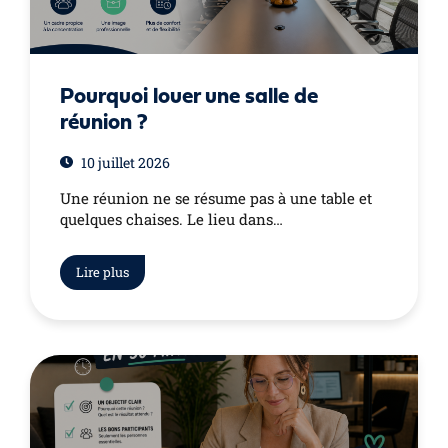
Pourquoi louer une salle de
réunion ?
10 juillet 2026
Une réunion ne se résume pas à une table et
quelques chaises. Le lieu dans…
Lire plus