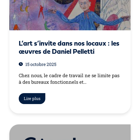
L’art s’invite dans nos locaux : les
œuvres de Daniel Pelletti
15 octobre 2025
Chez nous, le cadre de travail ne se limite pas
à des bureaux fonctionnels et…
Lire plus