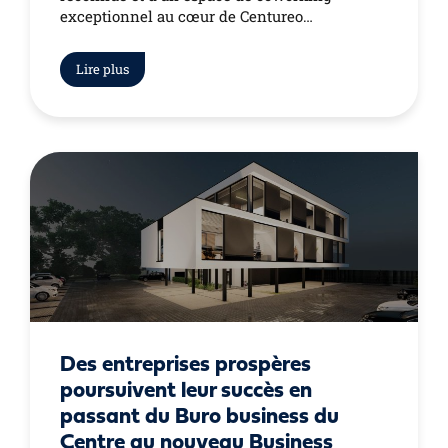
exceptionnel au cœur de Centureo…
Lire plus
Des entreprises prospères
poursuivent leur succès en
passant du Buro business du
Centre au nouveau Business