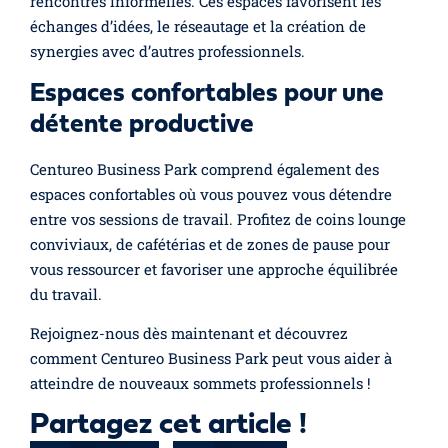
rencontres informelles. Ces espaces favorisent les
échanges d’idées, le réseautage et la création de
synergies avec d’autres professionnels.
Espaces confortables pour une
détente productive
Centureo Business Park comprend également des
espaces confortables où vous pouvez vous détendre
entre vos sessions de travail. Profitez de coins lounge
conviviaux, de cafétérias et de zones de pause pour
vous ressourcer et favoriser une approche équilibrée
du travail.
Rejoignez-nous dès maintenant et découvrez
comment Centureo Business Park peut vous aider à
atteindre de nouveaux sommets professionnels !
Partagez cet article !