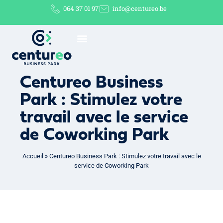
064 37 01 97
info@centureo.be
Centureo Business
Park : Stimulez votre
travail avec le service
de Coworking Park
Accueil
»
Centureo Business Park : Stimulez votre travail avec le
service de Coworking Park