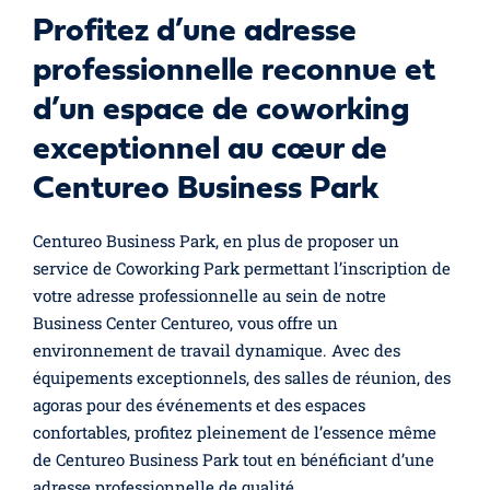
Profitez d’une adresse
professionnelle reconnue et
d’un espace de coworking
exceptionnel au cœur de
Centureo Business Park
Centureo Business Park, en plus de proposer un
service de Coworking Park permettant l’inscription de
votre adresse professionnelle au sein de notre
Business Center Centureo, vous offre un
environnement de travail dynamique. Avec des
équipements exceptionnels, des salles de réunion, des
agoras pour des événements et des espaces
confortables, profitez pleinement de l’essence même
de Centureo Business Park tout en bénéficiant d’une
adresse professionnelle de qualité.