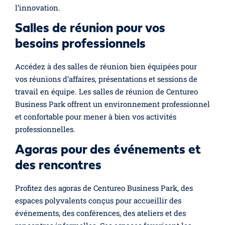
l’innovation.
Salles de réunion pour vos
besoins professionnels
Accédez à des salles de réunion bien équipées pour
vos réunions d’affaires, présentations et sessions de
travail en équipe. Les salles de réunion de Centureo
Business Park offrent un environnement professionnel
et confortable pour mener à bien vos activités
professionnelles.
Agoras pour des événements et
des rencontres
Profitez des agoras de Centureo Business Park, des
espaces polyvalents conçus pour accueillir des
événements, des conférences, des ateliers et des