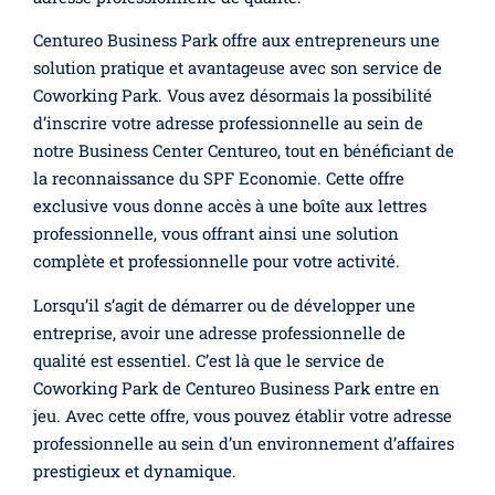
Centureo Business Park offre aux entrepreneurs une
solution pratique et avantageuse avec son service de
Coworking Park. Vous avez désormais la possibilité
d’inscrire votre adresse professionnelle au sein de
notre Business Center Centureo, tout en bénéficiant de
la reconnaissance du SPF Economie. Cette offre
exclusive vous donne accès à une boîte aux lettres
professionnelle, vous offrant ainsi une solution
complète et professionnelle pour votre activité.
Lorsqu’il s’agit de démarrer ou de développer une
entreprise, avoir une adresse professionnelle de
qualité est essentiel. C’est là que le service de
Coworking Park de Centureo Business Park entre en
jeu. Avec cette offre, vous pouvez établir votre adresse
professionnelle au sein d’un environnement d’affaires
prestigieux et dynamique.