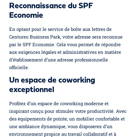
Reconnaissance du SPF
Economie
En optant pour le service de boîte aux lettres de
Centureo Business Park, votre adresse sera reconnue
par le SPF Economie. Cela vous permet de répondre
aux exigences légales et administratives en matière
d’établissement d’une adresse professionnelle
officielle.
Un espace de coworking
exceptionnel
Profitez d’un espace de coworking moderne et
inspirant conçu pour stimuler votre productivité. Avec
des équipements de pointe, un mobilier confortable et
une ambiance dynamique, vous disposerez d’un
environnement propice au travail collaboratif et à