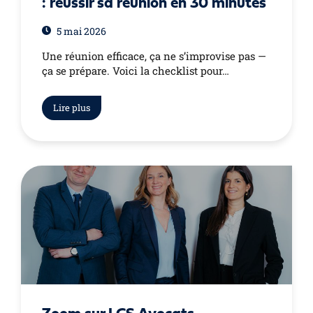
: réussir sa réunion en 30 minutes
5 mai 2026
Une réunion efficace, ça ne s’improvise pas —
ça se prépare. Voici la checklist pour…
Lire plus