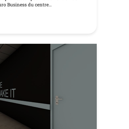
Buro Business du centre…