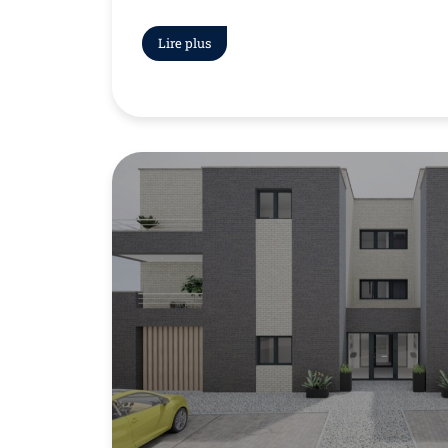
Lire plus