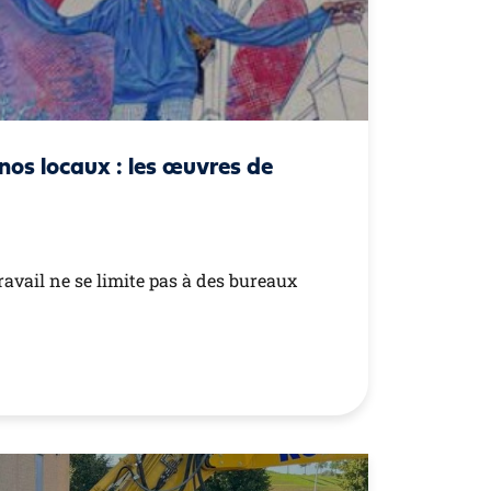
 nos locaux : les œuvres de
ravail ne se limite pas à des bureaux