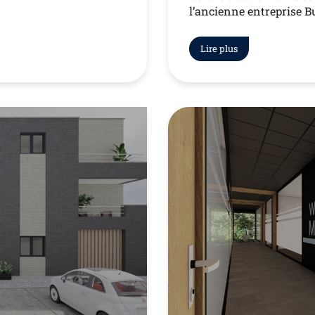
l’ancienne entreprise 
Lire plus