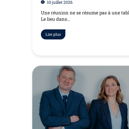
10 juillet 2026
Une réunion ne se résume pas à une tabl
Le lieu dans…
Lire plus