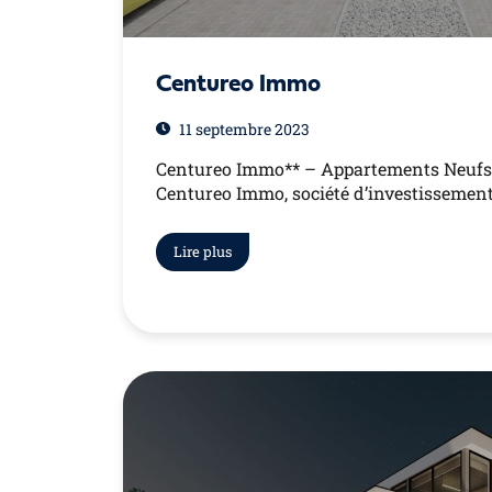
Centureo Immo
11 septembre 2023
Centureo Immo** – Appartements Neufs 
Centureo Immo, société d’investissement 
Lire plus