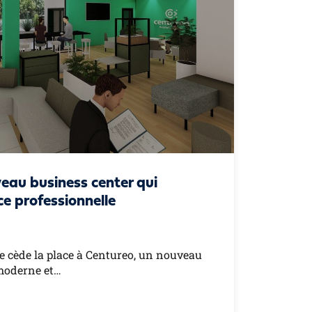
eau business center qui
nce professionnelle
e cède la place à Centureo, un nouveau
-moderne et…