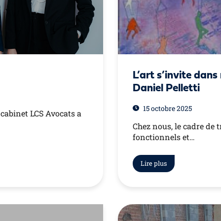
L’art s’invite dans
Daniel Pelletti
15 octobre 2025
 cabinet LCS Avocats a
Chez nous, le cadre de t
fonctionnels et…
Lire plus