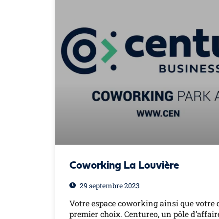
Coworking La Louvière
29 septembre 2023
Votre espace coworking ainsi que votre 
premier choix. Centureo, un pôle d’affai