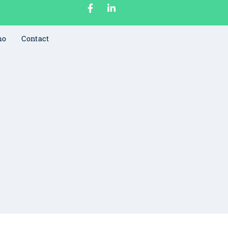
mo
Contact