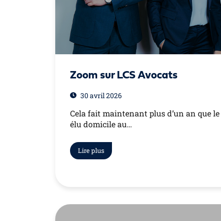
Zoom sur LCS Avocats
30 avril 2026
Cela fait maintenant plus d’un an que le
élu domicile au…
Lire plus