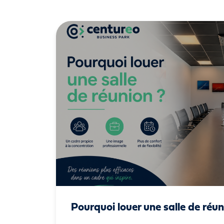
Pourquoi louer une salle de réun