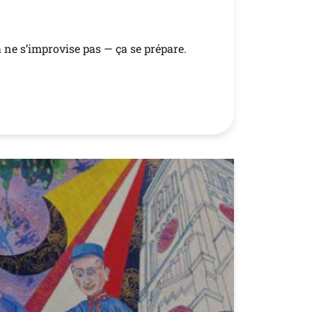
 ne s’improvise pas — ça se prépare.