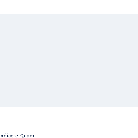
 indicere. Quam